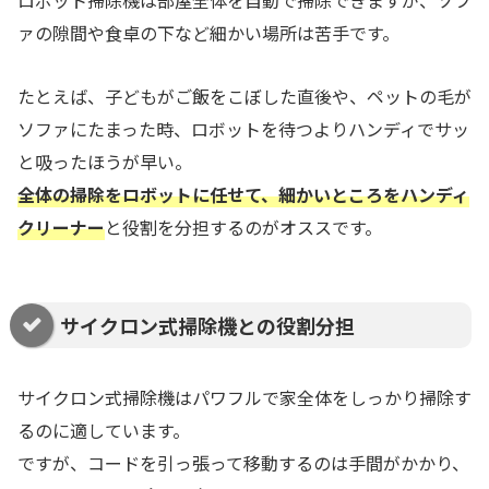
ァの隙間や食卓の下など細かい場所は苦手です。
たとえば、子どもがご飯をこぼした直後や、ペットの毛が
ソファにたまった時、ロボットを待つよりハンディでサッ
と吸ったほうが早い。
全体の掃除をロボットに任せて、細かいところをハンディ
クリーナー
と役割を分担するのがオススです。
サイクロン式掃除機との役割分担
サイクロン式掃除機はパワフルで家全体をしっかり掃除す
るのに適しています。
ですが、コードを引っ張って移動するのは手間がかかり、