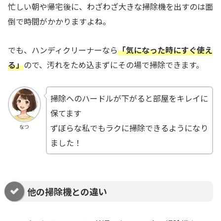
忙しい朝や帰宅後に、わざわざ大きな掃除機を出すのは面
倒で時間がかかりますよね。
でも、ハンディクリーナーなら
「気になった時にすぐ使え
る」
ので、汚れをため込まずにその場で掃除できます。
掃除へのハードルが下がると部屋をキレイに
保てます
ずぼらな私でもラクに掃除できるようになり
なつ
ました！
他の掃除機との違い