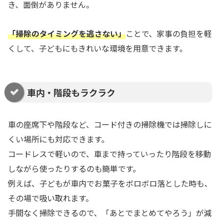
き、面倒がありません。
「掃除のタイミングを逃さない」
ことで、家事の負担を軽
くして、子どもにもきれいな環境を用意できます。
車内・階段もラクラク
車の座席下や階段など、コード付きの掃除機では掃除しに
くい場所にも対応できます。
コードレスで軽いので、車まで持っていったり階段を移動
しながら使ったりするのも簡単です。
例えば、子どもが車内でお菓子をボロボロ落とした時も、
その場で吸い取れます。
手間なく掃除できるので、「あとでまとめてやろう」が減