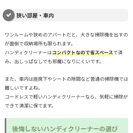
狭い部屋・車内
ワンルームや狭めのアパートだと、大きな掃除機を出すの
が面倒で収納場所も限られます。
ハンディクリーナーは
コンパクトなので省スペース
で済
み、出しっぱなしでも邪魔になりにくいです。
また、車内は座席下やシートの隙間など普通の掃除機では
難しいですよね。
コードレスで軽いハンディクリーナーなら、気軽に掃除が
できて清潔に保てます。
後悔しないハンディクリーナーの選び