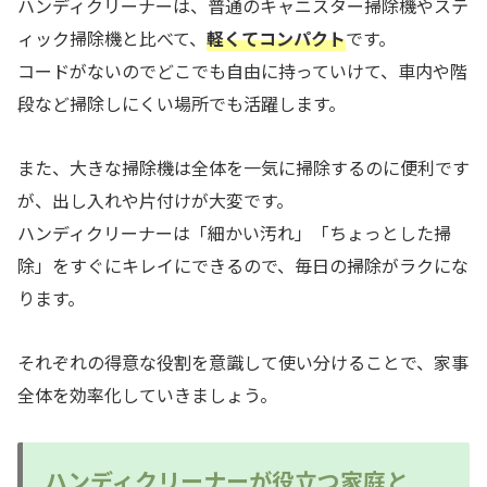
ハンディクリーナーは、普通のキャニスター掃除機やステ
ィック掃除機と比べて、
軽くてコンパクト
です。
コードがないのでどこでも自由に持っていけて、車内や階
段など掃除しにくい場所でも活躍します。
また、大きな掃除機は全体を一気に掃除するのに便利です
が、出し入れや片付けが大変です。
ハンディクリーナーは「細かい汚れ」「ちょっとした掃
除」をすぐにキレイにできるので、毎日の掃除がラクにな
ります。
それぞれの得意な役割を意識して使い分けることで、家事
全体を効率化していきましょう。
ハンディクリーナーが役立つ家庭と