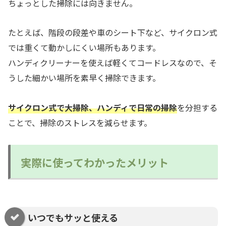
ちょっとした掃除には向きません。
たとえば、階段の段差や車のシート下など、サイクロン式
では重くて動かしにくい場所もあります。
ハンディクリーナーを使えば軽くてコードレスなので、そ
うした細かい場所を素早く掃除できます。
サイクロン式で大掃除、ハンディで日常の掃除
を分担する
ことで、掃除のストレスを減らせます。
実際に使ってわかったメリット
いつでもサッと使える