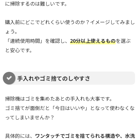
に掃除するのは難しいです。
購入前にどこでどれくらい使うのか？イメージしてみまし
ょう。
「連続使用時間」を確認し、
20分以上使えるもの
を選ぶ
と安心です。
手入れやゴミ捨てのしやすさ
掃除機はゴミを集めたあとの手入れも大事です。
ゴミ捨てが面倒だと「今日はいいや」となって使わなくな
ってしまいませんか？
具体的には、
ワンタッチでゴミを捨てられる構造や、水洗