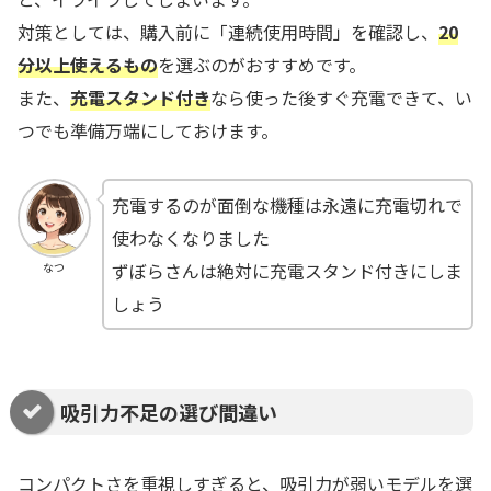
対策としては、購入前に「連続使用時間」を確認し、
20
分以上使えるもの
を選ぶのがおすすめです。
また、
充電スタンド付き
なら使った後すぐ充電できて、い
つでも準備万端にしておけます。
充電するのが面倒な機種は永遠に充電切れで
使わなくなりました
ずぼらさんは絶対に充電スタンド付きにしま
なつ
しょう
吸引力不足の選び間違い
コンパクトさを重視しすぎると、吸引力が弱いモデルを選