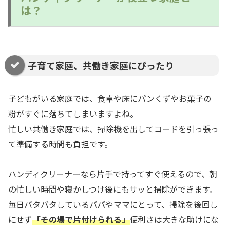
は？
子育て家庭、共働き家庭にぴったり
子どもがいる家庭では、食卓や床にパンくずやお菓子の
粉がすぐに落ちてしまいますよね。
忙しい共働き家庭では、掃除機を出してコードを引っ張っ
て準備する時間も負担です。
ハンディクリーナーなら片手で持ってすぐ使えるので、朝
の忙しい時間や寝かしつけ後にもサッと掃除ができます。
毎日バタバタしているパパやママにとって、掃除を後回し
にせず
「その場で片付けられる」
便利さは大きな助けにな