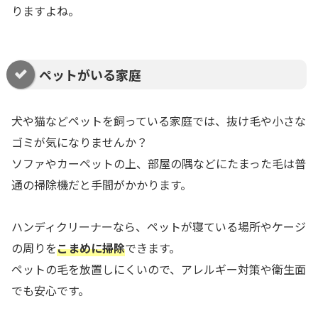
りますよね。
ペットがいる家庭
犬や猫などペットを飼っている家庭では、抜け毛や小さな
ゴミが気になりませんか？
ソファやカーペットの上、部屋の隅などにたまった毛は普
通の掃除機だと手間がかかります。
ハンディクリーナーなら、ペットが寝ている場所やケージ
の周りを
こまめに掃除
できます。
ペットの毛を放置しにくいので、アレルギー対策や衛生面
でも安心です。