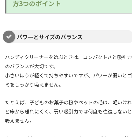
方3つのポイント
パワーとサイズのバランス
ハンディクリーナーを選ぶときは、コンパクトさと吸引力
のバランスが大切です。
小さいほうが軽くて持ちやすいですが、パワーが弱いとゴ
ミをしっかり吸えません。
たとえば、子どものお菓子の粉やペットの毛は、軽いけれ
ど床から離れにくく、弱い吸引力では何度も往復しないと
吸えません。