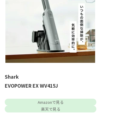
Shark
EVOPOWER EX WV415J
Amazonで見る
楽天で見る