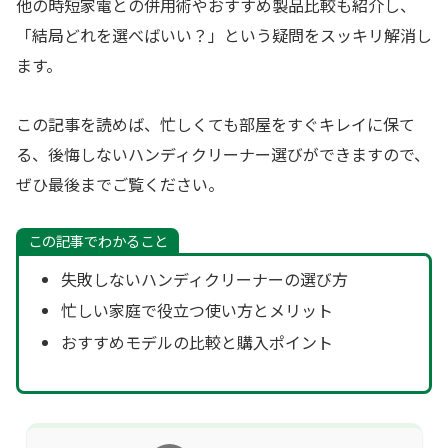
他の時短家電との併用術やおすすめ製品比較も紹介し、
「結局どれを選べばいい？」という疑問をスッキリ解消し
ます。
この記事を読めば、忙しくても部屋をすぐキレイに保て
る、後悔しないハンディクリーナー選びができますので、
ぜひ最後までご覧ください。
この記事でわかること
失敗しないハンディクリーナーの選び方
忙しい家庭で役立つ使い方とメリット
おすすめモデルの比較と購入ポイント