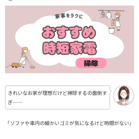
きれいなお家が理想だけど掃除するの面倒す
ぎ⋯⋯
「ソファや車内の細かいゴミが気になるけど時間がない」