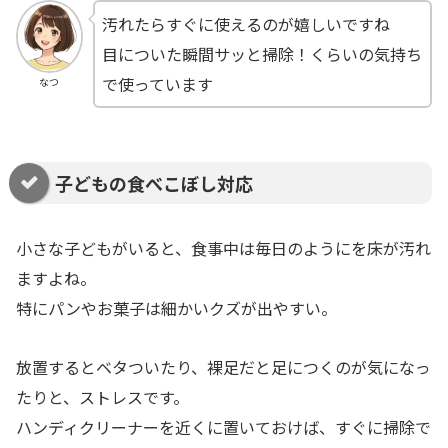
汚れたらすぐに使えるのが嬉しいですね
目についた瞬間サッと掃除！くらいの気持ち
で使っています
なつ
子どもの食べこぼし対応
小さな子どもがいると、食事中は毎日のようにを床が汚れ
ますよね。
特にパンやお菓子は細かいクズが出やすい。
放置するとベタついたり、裸足だと足につくのが気になっ
たりと、ストレスです。
ハンディクリーナーを近くに置いておけば、すぐに掃除で