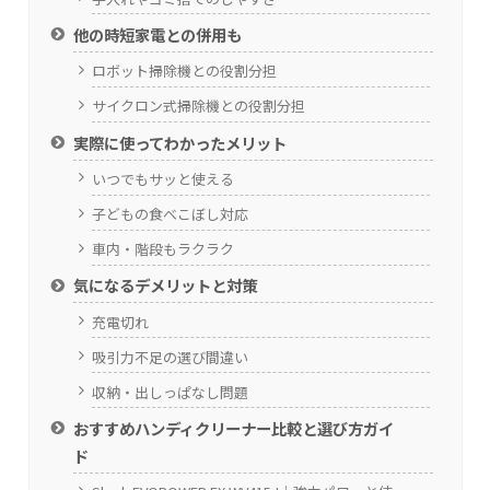
他の時短家電との併用も
ロボット掃除機との役割分担
サイクロン式掃除機との役割分担
実際に使ってわかったメリット
いつでもサッと使える
子どもの食べこぼし対応
車内・階段もラクラク
気になるデメリットと対策
充電切れ
吸引力不足の選び間違い
収納・出しっぱなし問題
おすすめハンディクリーナー比較と選び方ガイ
ド