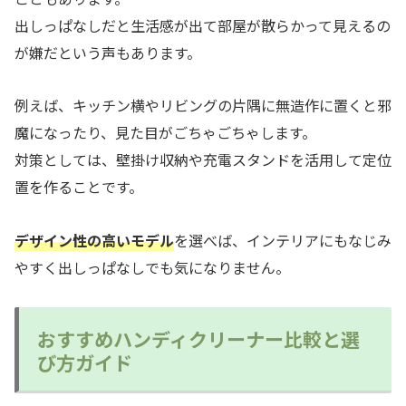
出しっぱなしだと生活感が出て部屋が散らかって見えるの
が嫌だという声もあります。
例えば、キッチン横やリビングの片隅に無造作に置くと邪
魔になったり、見た目がごちゃごちゃします。
対策としては、壁掛け収納や充電スタンドを活用して定位
置を作ることです。
デザイン性の高いモデル
を選べば、インテリアにもなじみ
やすく出しっぱなしでも気になりません。
おすすめハンディクリーナー比較と選
び方ガイド