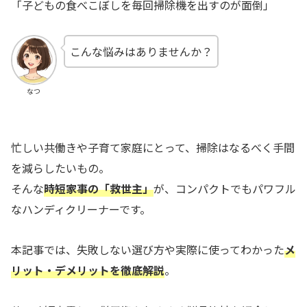
「子どもの食べこぼしを毎回掃除機を出すのが面倒」
こんな悩みはありませんか？
なつ
忙しい共働きや子育て家庭にとって、掃除はなるべく手間
を減らしたいもの。
そんな
時短家事の「救世主」
が、コンパクトでもパワフル
なハンディクリーナーです。
本記事では、失敗しない選び方や実際に使ってわかった
メ
リット・デメリットを徹底解説
。