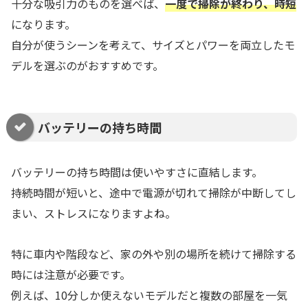
十分な吸引力のものを選べば、
一度で掃除が終わり、時短
になります。
自分が使うシーンを考えて、サイズとパワーを両立したモ
デルを選ぶのがおすすめです。
バッテリーの持ち時間
バッテリーの持ち時間は使いやすさに直結します。
持続時間が短いと、途中で電源が切れて掃除が中断してし
まい、ストレスになりますよね。
特に車内や階段など、家の外や別の場所を続けて掃除する
時には注意が必要です。
例えば、10分しか使えないモデルだと複数の部屋を一気