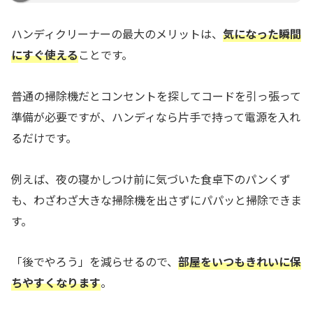
ハンディクリーナーの最大のメリットは、
気になった瞬間
にすぐ使える
ことです。
普通の掃除機だとコンセントを探してコードを引っ張って
準備が必要ですが、ハンディなら片手で持って電源を入れ
るだけです。
例えば、夜の寝かしつけ前に気づいた食卓下のパンくず
も、わざわざ大きな掃除機を出さずにパパッと掃除できま
す。
「後でやろう」を減らせるので、
部屋をいつもきれいに保
ちやすくなります
。