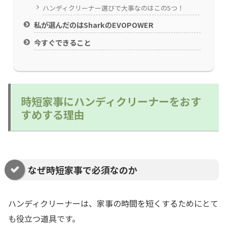
ハンディクリーナー選びで大事なのはこの5つ！
私が選んだのはSharkのEVOPOWER
今すぐできること
時短家事にハンディクリーナーをおす
すめする理由
なぜ時短家事で必須なのか
ハンディクリーナーは、家事の時間を短くするためにとて
も役立つ道具です。