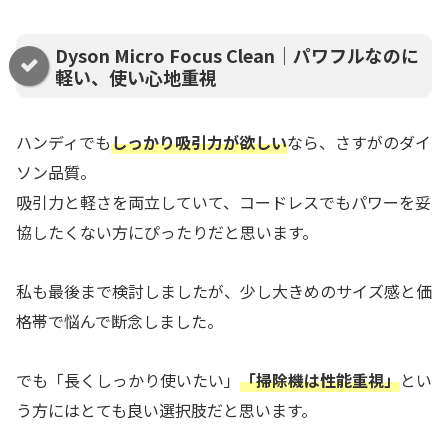
Dyson Micro Focus Clean｜パワフルなのに
軽い、使い心地重視
ハンディでも
しっかり吸引力が欲しい
なら、さすがのダイ
ソン品質。
吸引力と軽さを両立していて、コードレスでもパワーを妥
協したくない方にぴったりだと思います。
私も最後まで検討しましたが、少し大きめのサイズ感と価
格帯で悩んで断念しました。
でも「長くしっかり使いたい」
「掃除機は性能重視」
とい
う方にはとても良い選択肢だと思います。