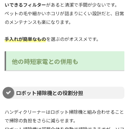
いできるフィルター
があると清潔で手間が少ないです。
ペットの毛や細かいホコリが詰まりにくい設計だと、日常
のメンテナンスも楽になります。
手入れが簡単なもの
を選ぶのがオススメです。
他の時短家電との併用も
ロボット掃除機との役割分担
ハンディクリーナーはロボット掃除機と組み合わせること
で掃除の負担をさらに減らせます。
ロボット掃除機は部屋全体を自動で掃除できますが、ソフ