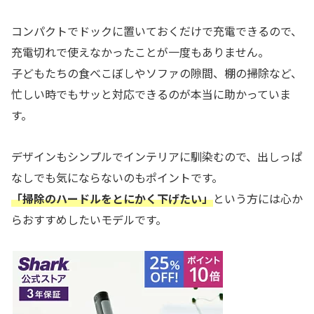
コンパクトでドックに置いておくだけで充電できるので、
充電切れで使えなかったことが一度もありません。
子どもたちの食べこぼしやソファの隙間、棚の掃除など、
忙しい時でもサッと対応できるのが本当に助かっていま
す。
デザインもシンプルでインテリアに馴染むので、出しっぱ
なしでも気にならないのもポイントです。
「掃除のハードルをとにかく下げたい」
という方には心か
らおすすめしたいモデルです。