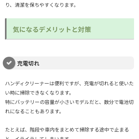
り、清潔を保ちやすくなります。
気になるデメリットと対策
充電切れ
ハンディクリーナーは便利ですが、充電が切れると使いた
い時に掃除できなくなります。
特にバッテリーの容量が小さいモデルだと、数分で電池切
れになることもあります。
たとえば、階段や車内をまとめて掃除する途中で止まる
と、イライラしてしまいます。