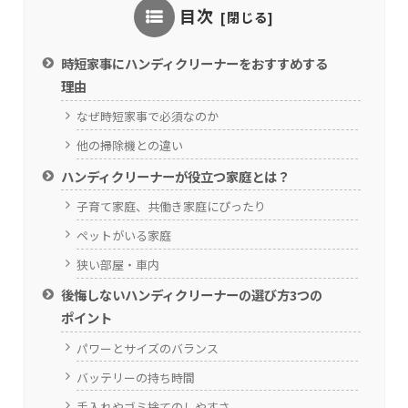
目次
時短家事にハンディクリーナーをおすすめする
理由
なぜ時短家事で必須なのか
他の掃除機との違い
ハンディクリーナーが役立つ家庭とは？
子育て家庭、共働き家庭にぴったり
ペットがいる家庭
狭い部屋・車内
後悔しないハンディクリーナーの選び方3つの
ポイント
パワーとサイズのバランス
バッテリーの持ち時間
手入れやゴミ捨てのしやすさ