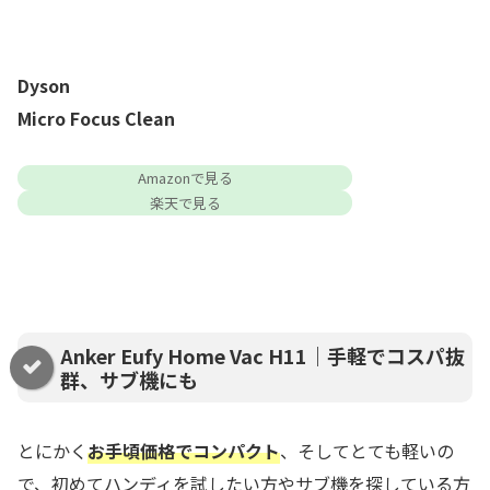
Dyson
Micro Focus Clean
Amazonで見る
楽天で見る
Anker Eufy Home Vac H11｜手軽でコスパ抜
群、サブ機にも
とにかく
お手頃価格でコンパクト
、そしてとても軽いの
で、初めてハンディを試したい方やサブ機を探している方