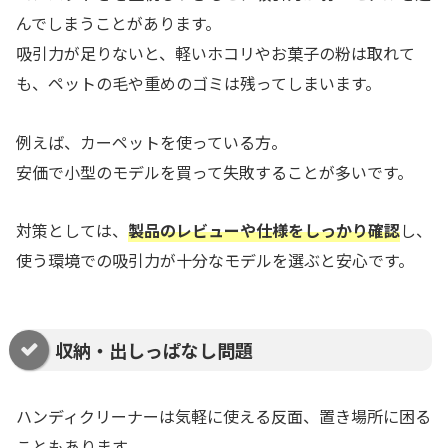
んでしまうことがあります。
吸引力が足りないと、軽いホコリやお菓子の粉は取れて
も、ペットの毛や重めのゴミは残ってしまいます。
例えば、カーペットを使っている方。
安価で小型のモデルを買って失敗することが多いです。
対策としては、
製品のレビューや仕様をしっかり確認
し、
使う環境での吸引力が十分なモデルを選ぶと安心です。
収納・出しっぱなし問題
ハンディクリーナーは気軽に使える反面、置き場所に困る
こともあります。