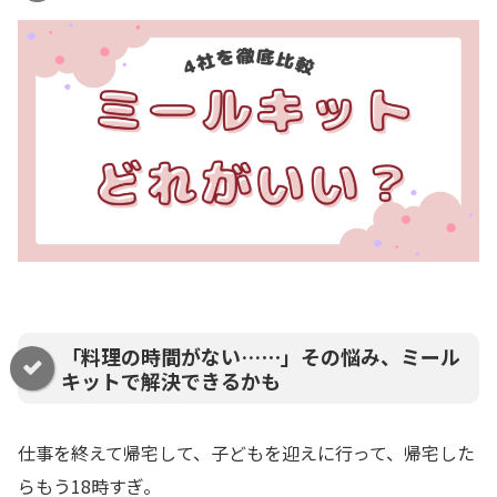
「料理の時間がない…⋯」その悩み、ミール
キットで解決できるかも
仕事を終えて帰宅して、子どもを迎えに行って、帰宅した
らもう18時すぎ。