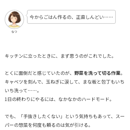
今からごはん作るの、正直しんどい…⋯
なつ
キッチンに立ったときに、まず思うのがこれでした。
とくに面倒だと感じていたのが、
野菜を洗って切る作業
。
キャベツを刻んで、玉ねぎに涙して、まな板と包丁もいち
いち洗って…⋯。
1日の終わりにやるには、なかなかのハードモード。
でも、「手抜きしたくない」という気持ちもあって、スー
パーの惣菜を何度も頼るのは気が引ける。