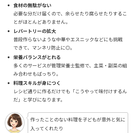
食材の無駄がない
必要な分だけ届くので、余らせたり腐らせたりするこ
とがほとんどありません。
レパートリーの拡大
普段作らないような中華やエスニックなどにも挑戦
できて、マンネリ防止に◎。
栄養バランスがとれる
多くのサービスが管理栄養士監修で、主菜・副菜の組
み合わせもばっちり。
料理スキルが身につく
レシピ通りに作るだけでも「こうやって味付けするん
だ」と学びになります。
作ったことのない料理を子どもが意外と気に
入ってくれたり