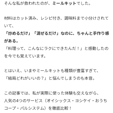
そんな私が救われたのが、
ミールキット
でした。
材料はカット済み、レシピ付き、調味料まで小分けされて
いて、
「炒めるだけ」「混ぜるだけ」なのに、ちゃんと手作り感
がある。
「料理って、こんなにラクにできたんだ！」と感動したの
を今でも覚えています。
とはいえ、いまやミールキットも種類が豊富すぎて、
「結局どれがいいの？」と悩んでしまうのも本音。
この記事では、私が実際に使った体験も交えながら、
人気の4つのサービス（オイシックス・ヨシケイ・おうち
コープ・パルシステム）を徹底比較！