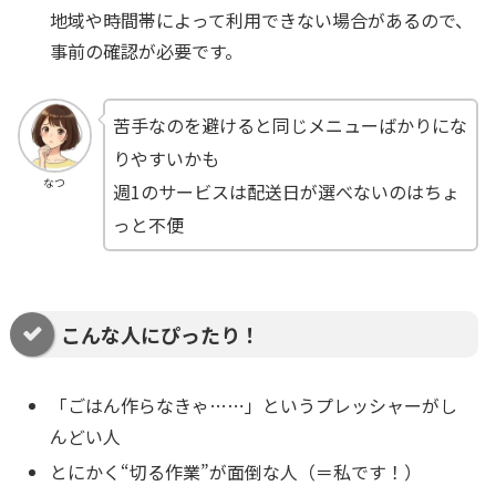
地域や時間帯によって利用できない場合があるので、
事前の確認が必要です。
苦手なのを避けると同じメニューばかりにな
りやすいかも
なつ
週1のサービスは配送日が選べないのはちょ
っと不便
こんな人にぴったり！
「ごはん作らなきゃ…⋯」というプレッシャーがし
んどい人
とにかく“切る作業”が面倒な人（＝私です！）