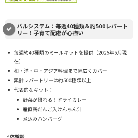
パルシステム：毎週40種類＆約500レパート
リー！子育て配慮が心強い
毎週約40種類のミールキットを提供（2025年5月現
在）
和・洋・中・アジア料理まで幅広くカバー
累計レパートリーは約500種類以上
代表的なキット：
野菜が摂れる！ドライカレー
産直鶏だんご入けんちん汁
煮込みハンバーグ
📌
体験談