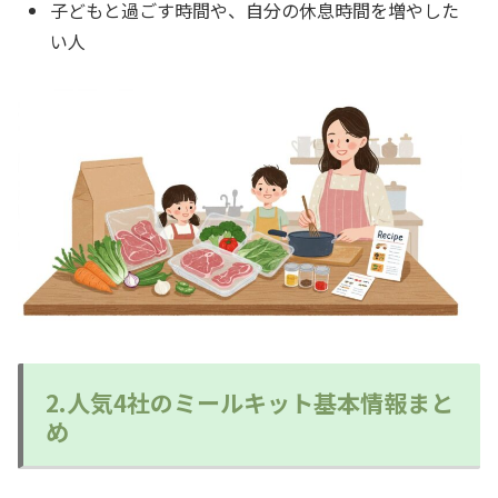
子どもと過ごす時間や、自分の休息時間を増やした
い人
2.人気4社のミールキット基本情報まと
め