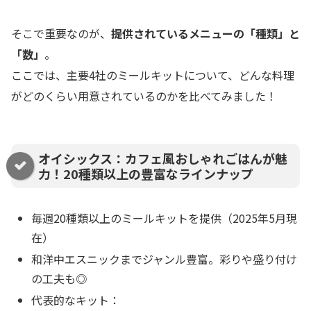
そこで重要なのが、
提供されているメニューの「種類」と
「数」
。
ここでは、主要4社のミールキットについて、どんな料理
がどのくらい用意されているのかを比べてみました！
オイシックス：カフェ風おしゃれごはんが魅
力！20種類以上の豊富なラインナップ
毎週20種類以上のミールキットを提供（2025年5月現
在）
和洋中エスニックまでジャンル豊富。彩りや盛り付け
の工夫も◎
代表的なキット：