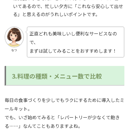
いてあるので、忙しい夕方に「これなら安心して出せ
る」と思えるのがうれしいポイントです。
正直どれも美味しいし便利なサービスなの
で、
まずは試してみることをおすすめします！
なつ
3.料理の種類・メニュー数で比較
毎日の食事づくりを少しでもラクにするために導入したミ
ールキット。
でも、いざ始めてみると「レパートリーが少なくて飽き
る…⋯」なんてこともありますよね。