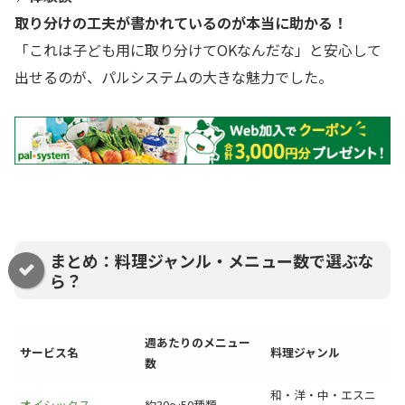
取り分けの工夫が書かれているのが本当に助かる！
「これは子ども用に取り分けてOKなんだな」と安心して
出せるのが、パルシステムの大きな魅力でした。
まとめ：料理ジャンル・メニュー数で選ぶな
ら？
週あたりのメニュー
サービス名
料理ジャンル
数
和・洋・中・エスニ
オイシックス
約30〜50種類