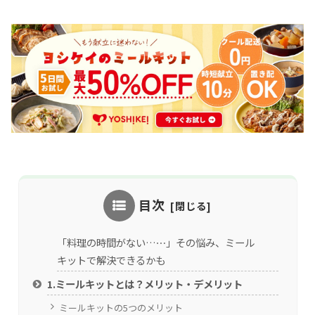
目次
「料理の時間がない…⋯」その悩み、ミール
キットで解決できるかも
1.ミールキットとは？メリット・デメリット
ミールキットの5つのメリット