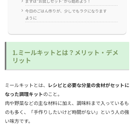
まずは“お試しセット”から始めよう！
今日のごはん作りが、少しでもラクになります
ように
1.ミールキットとは？メリット・デメ
リット
ミールキットとは、
レシピと必要な分量の食材がセットに
なった調理キット
のこと。
肉や野菜などの主な材料に加え、調味料まで入っているも
のも多く、「手作りしたいけど時間がない」という人の強
い味方です。