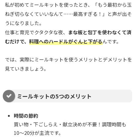
私が初めてミールキットを使ったとき、「もう最初から玉
ねぎ切らなくていいなんて⋯⋯最高すぎる！」と声が出そ
うになりました。
仕事と育児でクタクタな夜、
まな板と包丁を使わなくて済
むだけで、
料理へのハードルがぐんと下がる
んです。
では、実際にミールキットを使うメリットとデメリットを
見ていきましょう。
ミールキットの5つのメリット
時間の節約
買い物・下ごしらえ・献立決めが不要！調理時間も
10〜20分が主流です。