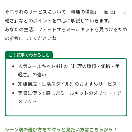
それぞれのサービスについて「料理の種類」「値段」「手
軽さ」などのポイントを中心に解説していきます。
あなたの生活にフィットするミールキットを見つけるため
の参考にしてくださいね。
この記事でわかること
人気ミールキット4社の「料理の種類・価格・手
軽さ」の違い
家族構成・生活スタイル別のおすすめサービス
実際に使って感じたミールキットのメリット・デ
メリット
シーン別の選び方をサクッと見たい方はこちらから！