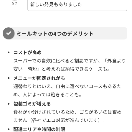
新しい発見もありました
なつ
ミールキットの4つのデメリット
コストが高め
スーパーでの自炊に比べると割高ですが、「外食より
安い＋時短」と考えれば納得できるケースも。
メニューが固定されがち
週替わりとはいえ、自由に選べないコースもあるた
め、人によっては飽きることも。
包装ゴミが増える
食材が小分けされているため、ゴミが多いのは否め
ません（各社でエコ対応が進んでいます）。
配達エリアや時間の制限