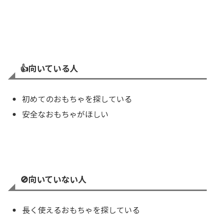
👍️
向いている人
初めてのおもちゃを探している
安全なおもちゃがほしい
🚫向いていない人
長く使えるおもちゃを探している