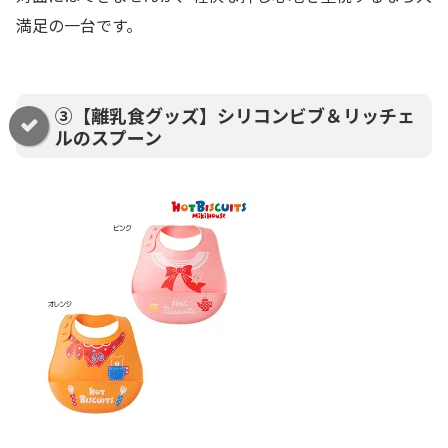
満足の一台です。
③【離乳食グッズ】シリコンビブ＆リッチェ
ルのスプーン