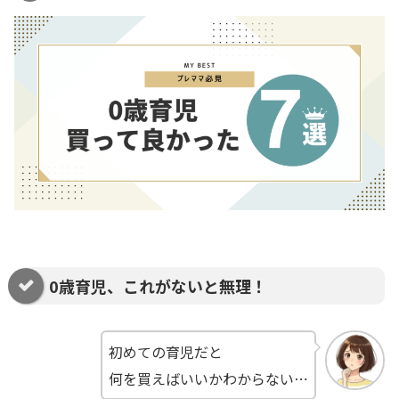
0歳育児、これがないと無理！
初めての育児だと
何を買えばいいかわからない⋯