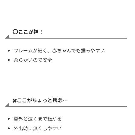
⭕️
ここが神！
フレームが細く、赤ちゃんでも掴みやすい
柔らかいので安全
✖️
ここがちょっと残念…
意外と遠くまで転がる
外出時に無くしやすい