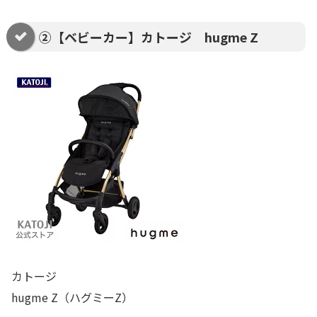
②【ベビーカー】カトージ hugme Z
カトージ
hugme Z（ハグミーZ）