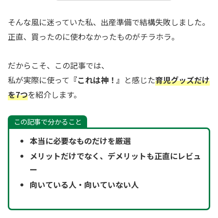
そんな風に迷っていた私、出産準備で結構失敗しました。
正直、買ったのに使わなかったものがチラホラ。
だからこそ、この記事では、
私が実際に使って
『これは神！』
と感じた
育児グッズだけ
を7つ
を紹介します。
この記事で分かること
本当に必要なものだけを厳選
メリットだけでなく、デメリットも正直にレビュ
ー
向いている人・向いていない人