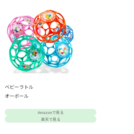
ベビーラトル
オーボール
Amazonで見る
楽天で見る