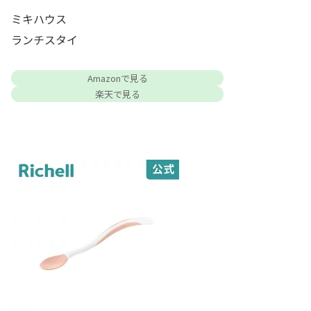
ミキハウス
ランチスタイ
Amazonで見る
楽天で見る