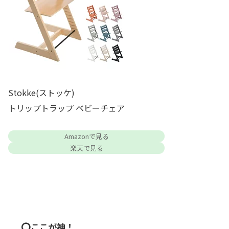
Stokke(ストッケ)
トリップトラップ ベビーチェア
Amazonで見る
楽天で見る
⭕️
ここが神！