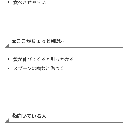
食べさせやすい
✖️
ここがちょっと残念…
髪が伸びてくると引っかかる
スプーンは噛むと傷つく
👍️
向いている人