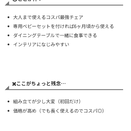
大人まで使えるコスパ最強チェア
専用ベビーセットを付ければ6ヶ月頃から使える
ダイニングテーブルで一緒に食事できる
インテリアになじみやすい
✖️
ここがちょっと残念…
組み立てが少し大変（初回だけ）
価格が高め（でも長く使えるのでコスパ◎）