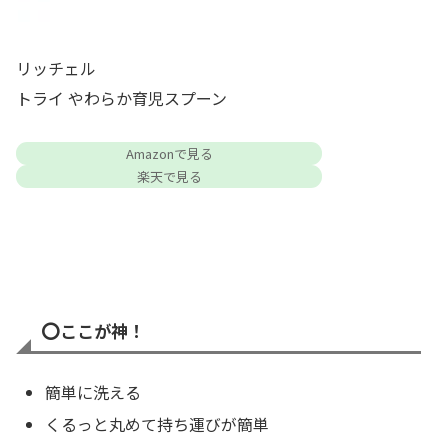
リッチェル
トライ やわらか育児スプーン
Amazonで見る
楽天で見る
⭕️
ここが神！
簡単に洗える
くるっと丸めて持ち運びが簡単