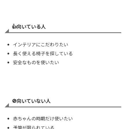
👍️
向いている人
インテリアにこだわりたい
長く使える椅子を探している
安全なものを使いたい
🚫向いていない人
赤ちゃんの時期だけ使いたい
予算が限られている