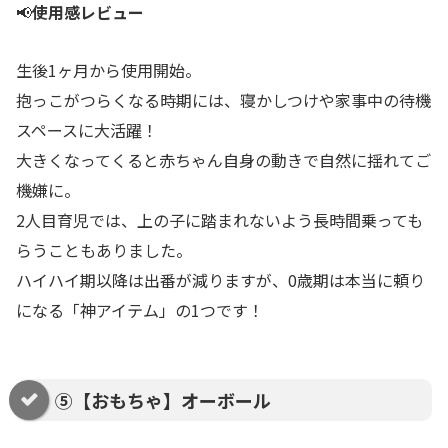
📢
使用感レビュー
生後1ヶ月から使用開始。
抱っこがつらくなる時期には、寝かしつけや家事中の待機
スペースに大活躍！
大きくなってくると赤ちゃん自身の動きで自然に揺れてご
機嫌に。
2人目育児では、上の子に踏まれないよう長時間乗っても
らうこともありました。
ハイハイ期以降は出番が減りますが、0歳期は本当に頼り
になる「神アイテム」の1つです！
⑤【おもちゃ】オーボール