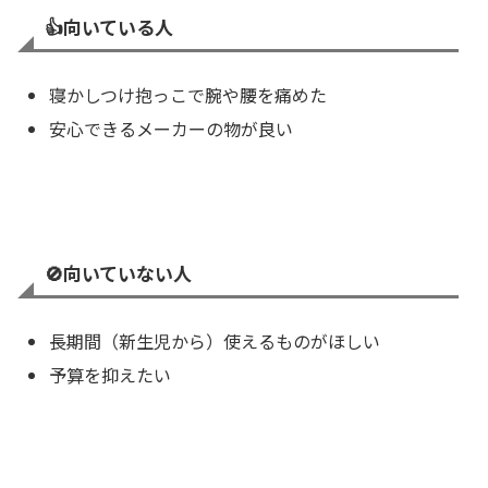
👍️
向いている人
寝かしつけ抱っこで腕や腰を痛めた
安心できるメーカーの物が良い
🚫向いていない人
長期間（新生児から）使えるものがほしい
予算を抑えたい