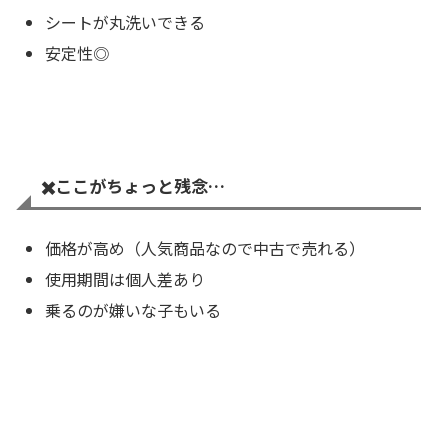
シートが丸洗いできる
安定性◎
✖️
ここがちょっと残念…
価格が高め（人気商品なので中古で売れる）
使用期間は個人差あり
乗るのが嫌いな子もいる