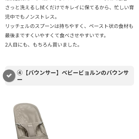
さっと洗えるし拭くだけでキレイに保てるから、忙しい育
児中でもノンストレス。
リッチェルのスプーンは持ちやすく、ペースト状の食材も
最後まですくいやすくて食べさせやすいです。
2人目にも、もちろん買いました。
④【バウンサー】ベビービョルンのバウンサ
ー