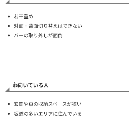
若干重め
対面・背面切り替えはできない
バーの取り外しが面倒
👍️
向いている人
玄関や車の収納スペースが狭い
坂道の多いエリアに住んでいる