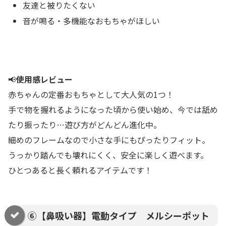
友達と被りたくない
音が鳴る・多機能なおもちゃがほしい
📢
使用感レビュー
赤ちゃんの定番おもちゃとして大人気の1つ！
手で物を握れるようになった頃から使い始め、今では舐め
たり振ったり…遊び方がどんどん進化中。
細めのフレームなので小さな手にもぴったりフィット。
うっかり踏んでも壊れにくく、安全に楽しく遊べます。
ひとつあると長く頼れるアイテムです！
⑥【鼻吸い器】電動タイプ メルシーポット