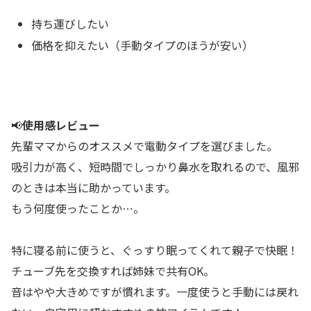
持ち運びしたい
価格を抑えたい（手動タイプのほうが安い）
📢
使用感レビュー
先輩ママからのオススメで電動タイプを選びました。
吸引力が高く、短時間でしっかり鼻水を取れるので、風邪
のときは本当に助かっています。
もう何度使ったことか⋯。
特に寝る前に使うと、ぐっすり眠ってくれて親子で快眠！
チューブ先を交換すれば姉妹で共有OK。
音はやや大きめですが慣れます。一度使うと手動には戻れ