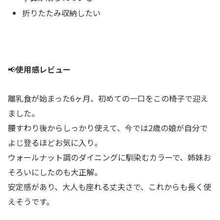
折りたたみ収納したい
📢
使用感レビュー
離乳食が始まった6ヶ月、初めての一口をこの椅子で迎え
ました。
腰すわり後からしっかり使えて、今では2歳の娘が自分で
よじ登るほどお気に入り。
ウォールナット調のダイニングに馴染むカラーで、姉妹お
そろいにしたのも大正解。
安定感があり、大人も座れる丈夫さで、これからも長く使
えそうです。