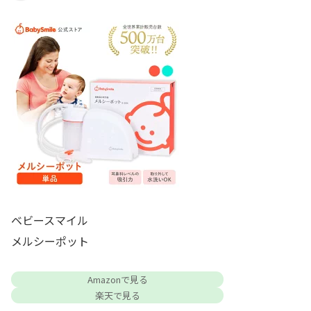
ベビースマイル
メルシーポット
Amazonで見る
楽天で見る