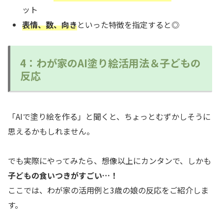
ット
表情、数、向き
といった特徴を指定すると◎
4：わが家のAI塗り絵活用法＆子どもの
反応
「AIで塗り絵を作る」と聞くと、ちょっとむずかしそうに
思えるかもしれません。
でも実際にやってみたら、想像以上にカンタンで、しかも
子どもの食いつきがすごい…！
ここでは、わが家の活用例と3歳の娘の反応をご紹介しま
す。