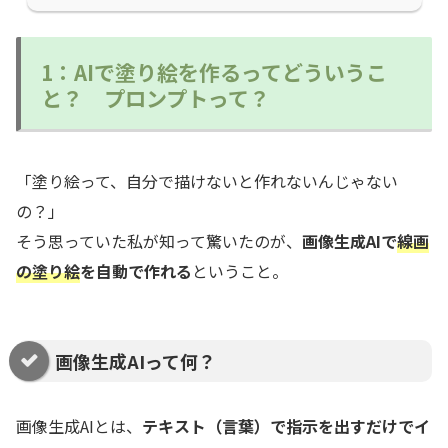
1：AIで塗り絵を作るってどういうこ
と？ プロンプトって？
「塗り絵って、自分で描けないと作れないんじゃない
の？」
そう思っていた私が知って驚いたのが、
画像生成AIで
線画
の塗り
絵
を自動で作れる
ということ。
画像生成AIって何？
画像生成AIとは、
テキスト（言葉）で指示を出すだけでイ