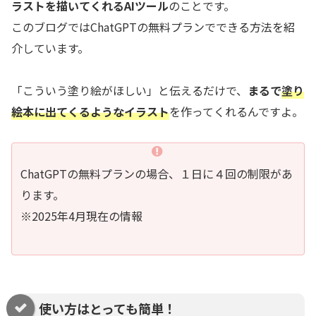
ラストを描いてくれるAIツール
のことです。
このブログではChatGPTの無料プランでできる方法を紹
介しています。
「こういう塗り絵がほしい」と伝えるだけで、
まるで
塗り
絵本に出てくるようなイラスト
を作ってくれるんですよ。
ChatGPTの無料プランの場合、１日に４回の制限があ
ります。
※2025年4月現在の情報
使い方はとっても簡単！