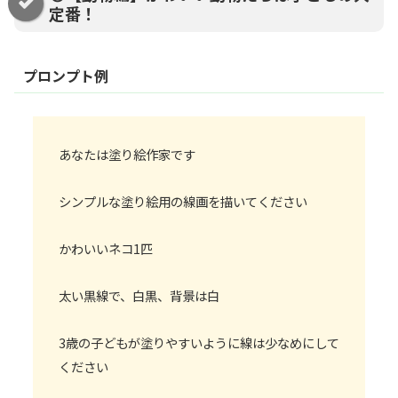
定番！
プロンプト例
あなたは塗り絵作家です
シンプルな塗り絵用の線画を描いてください
かわいいネコ1匹
太い黒線で、白黒、背景は白
3歳の子どもが塗りやすいように線は少なめにして
ください