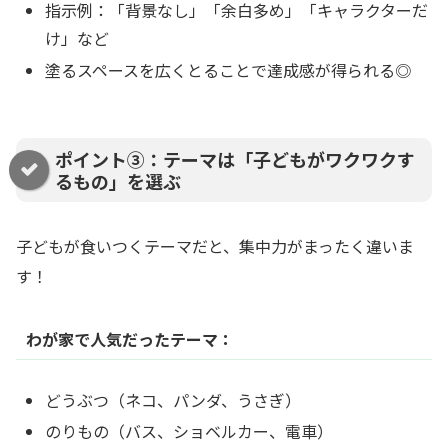
指示例：「背景なし」「余白多め」「キャラクターだ
け」など
塗るスペースを広くとることで達成感が得られる◎
ポイント③：テーマは「子どもがワクワクす
るもの」を選ぶ
子どもが食いつくテーマだと、集中力がまったく違いま
す！
わが家で人気だったテーマ：
どうぶつ（ネコ、パンダ、うさぎ）
のりもの（バス、ショベルカー、電車）