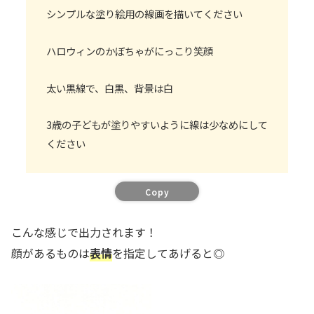
シンプルな塗り絵用の線画を描いてください
ハロウィンのかぼちゃがにっこり笑顔
太い黒線で、白黒、背景は白
3歳の子どもが塗りやすいように線は少なめにして
ください
Copy
こんな感じで出力されます！
顔があるものは
表情
を指定してあげると◎