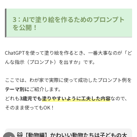
3：AIで塗り絵を作るためのプロンプト
を公開！
ChatGPTを使って塗り絵を作るとき、一番大事なのが「ど
んな指示（プロンプト）を出すか」です。
ここでは、わが家で実際に使って成功したプロンプト例を
テーマ別に
ご紹介します。
どれも
3歳児でも
塗りやすいように工夫した内容
なので、
そのまま使ってもOK！
🐱【動物編】かわいい動物たちは子どもの大