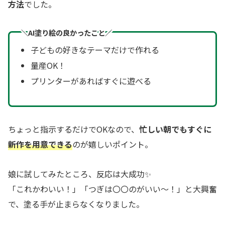
方法
でした。
＼AI塗り絵の良かったこと／
子どもの好きなテーマだけで作れる
量産OK！
プリンターがあればすぐに遊べる
ちょっと指示するだけでOKなので、
忙しい朝でもすぐに
新作を用意できる
のが嬉しいポイント。
娘に試してみたところ、反応は大成功✨
「これかわいい！」「つぎは〇〇のがいい〜！」と大興奮
で、塗る手が止まらなくなりました。