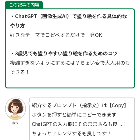
この記事の内容
・ChatGPT（
画像生成AI）で塗り絵を作る具体的な
やり方
好きなテーマでコピペするだけで一発OK
・
3歳児でも塗りやすい塗り絵を作るためのコツ
複雑すぎないようにするには？ちょい変で大人用のも
できる！
紹介するプロンプト（指示文）は【Copy】
ボタンを押すと簡単にコピーできます
ChatGPTの入力欄にそのまま貼るも良し！
なつ
ちょっとアレンジするも良しです！