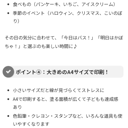
食べもの（パンケーキ、いちご、アイスクリーム）
季節のイベント（ハロウィン、クリスマス、こいのぼ
り）
その日の気分に合わせて、「今日はバス！」「明日はかぼ
ちゃ！」と選ぶのも楽しい時間に♪
ポイント④：大きめのA4サイズで印刷！
小さいサイズだと線が見づらくてストレスに
A4で印刷すると、塗る面積が広くて子どもも達成感
あり
色鉛筆・クレヨン・スタンプなど、いろんな道具も使
いやすくなります