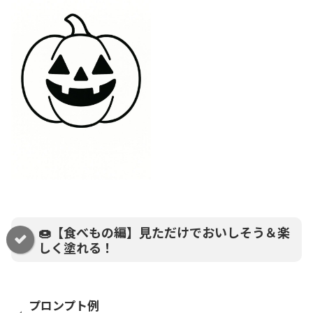
🍩【食べもの編】見ただけでおいしそう＆楽
しく塗れる！
プロンプト例