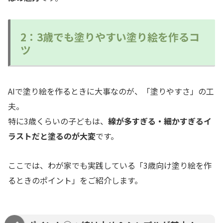
2：3歳でも塗りやすい塗り絵を作るコ
ツ
AIで塗り絵を作るときに大事なのが、「塗りやすさ」の工
夫。
特に3歳くらいの子どもは、
線が多すぎる・細かすぎるイ
ラストだと塗るのが大変
です。
ここでは、わが家でも実践している「3歳向け塗り絵を作
るときのポイント」をご紹介します。