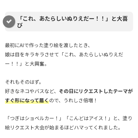
「これ、あたらしいぬりえだー！！」と大喜
び
最初にAIで作った塗り絵を渡したとき、
娘は目をキラキラさせて「これ、あたらしいぬりえだ
ー！！」と大興奮。
それもそのはず。
好きなネコやバスなど、
その日にリクエストしたテーマが
すぐ形になって届く
ので、うれしさ倍増！
「つぎはショベルカー！」「こんどはアイス！」と、塗り
絵リクエスト大会が始まるほどハマってくれました。