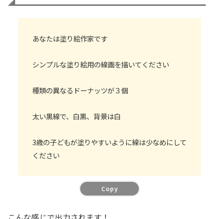
あなたは塗り絵作家です
シンプルな塗り絵用の線画を描いてください
種類の異なるドーナッツが３個
太い黒線で、白黒、背景は白
3歳の子どもが塗りやすいように線は少なめにして
ください
Copy
こんな感じで出力されます！