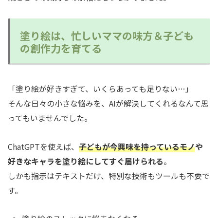
塗り絵は、忙しいママの味方＆子ども
の創作力を育てる
「塗り絵が好きすぎて、いくらあっても足りない…」
そんな日々の小さな悩みを、AIが解決してくれるなんて思
ってもいませんでした。
ChatGPTを使えば、
子どもが今興味を持っているモノ
や
好きなキャラを塗り絵にしてすぐ届けられる
。
しかも指示はテキストだけ、特別な技術もツールも不要で
す。