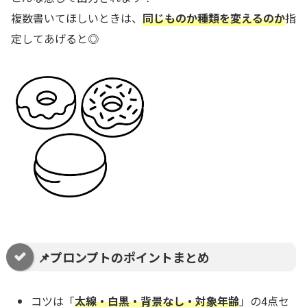
複数書いてほしいときは、
同じものか種類を変えるのか
指
定してあげると◎
📌プロンプトのポイントまとめ
コツは「
太線・白黒・背景なし・対象年齢
」の4点セ