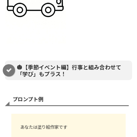
🎃【季節イベント編】行事と組み合わせて
「学び」もプラス！
プロンプト例
あなたは塗り絵作家です