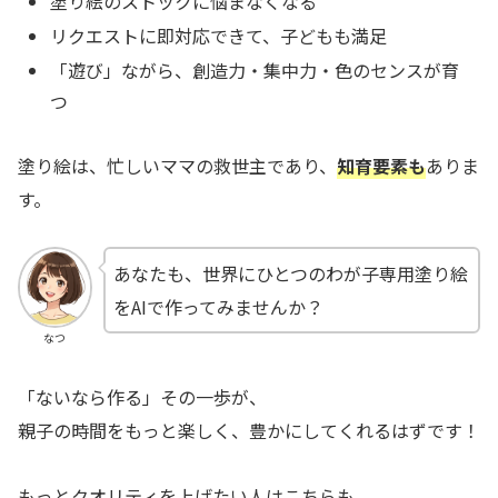
塗り絵のストックに悩まなくなる
リクエストに即対応できて、子どもも満足
「遊び」ながら、創造力・集中力・色のセンスが育
つ
塗り絵は、忙しいママの救世主であり、
知育要素も
ありま
す。
あなたも、世界にひとつのわが子専用塗り絵
をAIで作ってみませんか？
なつ
「ないなら作る」その一歩が、
親子の時間をもっと楽しく、豊かにしてくれるはずです！
もっとクオリティを上げたい人はこちらも