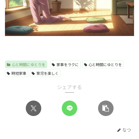
心と時間にゆとりを
家事をラクに
心と時間にゆとりを
時短家事
育児を楽しく
シェアする
なつ