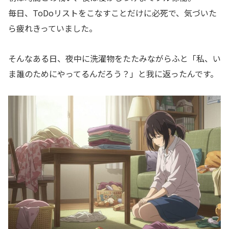
毎日、ToDoリストをこなすことだけに必死で、気づいた
ら疲れきっていました。
そんなある日、夜中に洗濯物をたたみながらふと「私、い
ま誰のためにやってるんだろう？」と我に返ったんです。