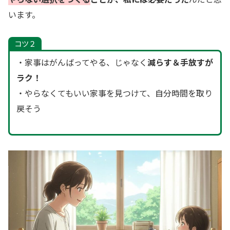
います。
コツ２
・家事はがんばってやる、じゃなく
減らす＆手放すが
ラク！
・やらなくてもいい家事を見つけて、自分時間を取り
戻そう