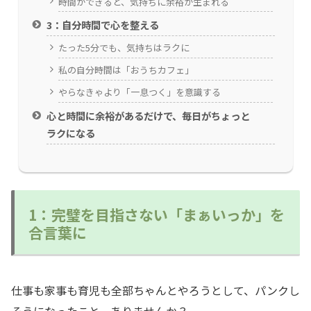
時間ができると、気持ちに余裕が生まれる
3：自分時間で心を整える
たった5分でも、気持ちはラクに
私の自分時間は「おうちカフェ」
やらなきゃより「一息つく」を意識する
心と時間に余裕があるだけで、毎日がちょっと
ラクになる
1：完璧を目指さない「まぁいっか」を
合言葉に
仕事も家事も育児も全部ちゃんとやろうとして、パンクし
そうになったこと、ありませんか？