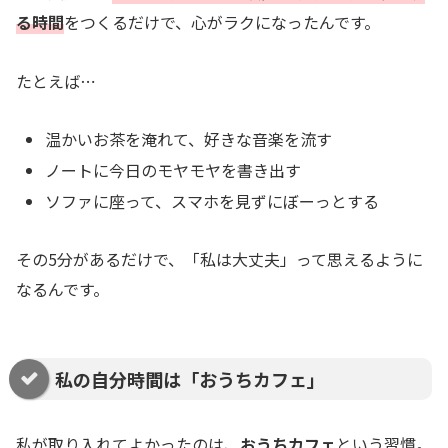
る時間
をつくるだけで、心がラクになったんです。
たとえば⋯
温かいお茶を淹れて、好きな音楽を流す
ノートに今日のモヤモヤを書き出す
ソファに座って、スマホを見ずにぼーっとする
その5分があるだけで、「私は大丈夫」って思えるように
なるんです。
私の自分時間は「おうちカフェ」
私が取り入れてよかったのは、
おうちカフェ
という習慣。