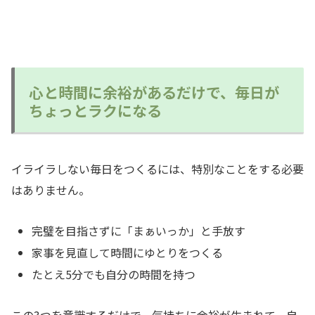
心と時間に余裕があるだけで、毎日が
ちょっとラクになる
イライラしない毎日をつくるには、特別なことをする必要
はありません。
完璧を目指さずに「まぁいっか」と手放す
家事を見直して時間にゆとりをつくる
たとえ5分でも自分の時間を持つ