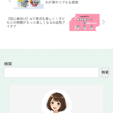
わが家のリアルな感想
【初心者向け】AIで育児を楽しく！子ど
もとの時間がもっと楽しくなるAI活用ア
イデア
検索
検索