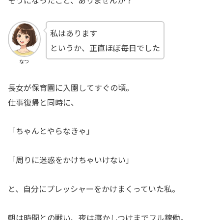
私はあります
というか、正直ほぼ毎日でした
なつ
長女が保育園に入園してすぐの頃。
仕事復帰と同時に、
「ちゃんとやらなきゃ」
「周りに迷惑をかけちゃいけない」
と、自分にプレッシャーをかけまくっていた私。
朝は時間との戦い、夜は寝かしつけまでフル稼働。