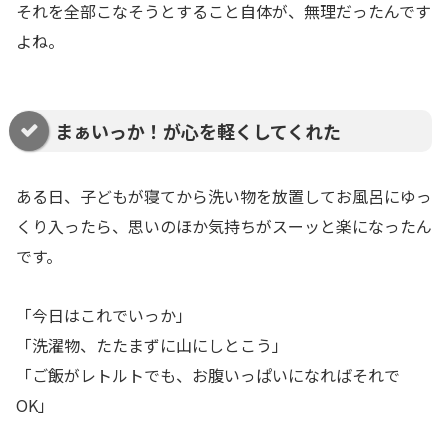
それを全部こなそうとすること自体が、無理だったんです
よね。
まぁいっか！が心を軽くしてくれた
ある日、子どもが寝てから洗い物を放置してお風呂にゆっ
くり入ったら、思いのほか気持ちがスーッと楽になったん
です。
「今日はこれでいっか」
「洗濯物、たたまずに山にしとこう」
「ご飯がレトルトでも、お腹いっぱいになればそれで
OK」