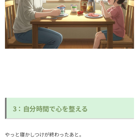
3：自分時間で心を整える
やっと寝かしつけが終わったあと。