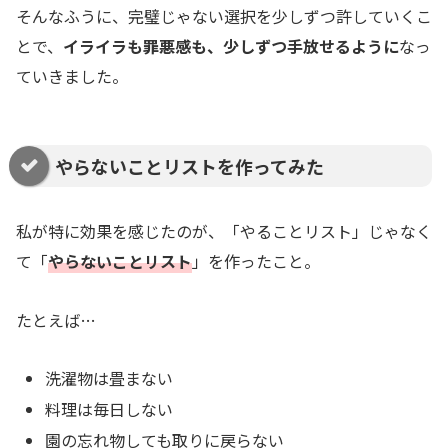
そんなふうに、完璧じゃない選択を少しずつ許していくこ
とで、
イライラも罪悪感も、少しずつ手放せるように
なっ
ていきました。
やらないことリストを作ってみた
私が特に効果を感じたのが、「やることリスト」じゃなく
て「
やらないことリスト
」を作ったこと。
たとえば…
洗濯物は畳まない
料理は毎日しない
園の忘れ物しても取りに戻らない