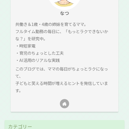
なつ
共働き＆1歳・4歳の姉妹を育てるママ。
フルタイム勤務の毎日に、「もっとラクできないか
な？」を研究中。
・時短家電
・育児のちょっとした工夫
・AI活用のリアルな実践
このブログでは、ママの毎日がちょっとラクになっ
て、
子どもと笑える時間が増えるヒントを発信していま
す。
カテゴリー