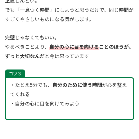
正直しんどい。
でも「一息つく時間」にしようと思うだけで、同じ時間が
すごくやさしいものになる気がします。
完璧じゃなくてもいい。
やるべきことより、
自分の心に目を向ける
ことのほうが、
ずっと大切なんだ
と今は思っています。
コツ３
・たとえ5分でも、
自分のために使う時間
が心を整え
てくれる
・自分の心に目を向けてみよう