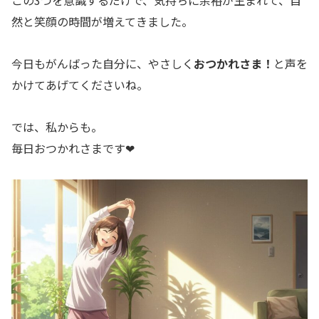
この3つを意識するだけで、気持ちに余裕が生まれて、自
然と笑顔の時間が増えてきました。
今日もがんばった自分に、やさしく
おつかれさま！
と声を
かけてあげてくださいね。
では、私からも。
毎日おつかれさまです❤