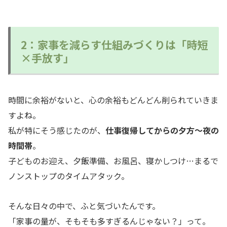
2：家事を減らす仕組みづくりは「時短
×手放す」
時間に余裕がないと、心の余裕もどんどん削られていきま
すよね。
私が特にそう感じたのが、
仕事復帰してからの夕方〜夜の
時間帯
。
子どものお迎え、夕飯準備、お風呂、寝かしつけ…まるで
ノンストップのタイムアタック。
そんな日々の中で、ふと気づいたんです。
「家事の量が、そもそも多すぎるんじゃない？」って。