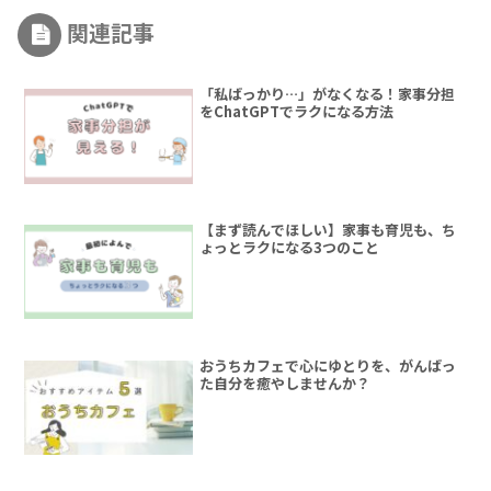
関連記事
「私ばっかり…」がなくなる！家事分担
をChatGPTでラクになる方法
【まず読んでほしい】家事も育児も、ち
ょっとラクになる3つのこと
おうちカフェで心にゆとりを、がんばっ
た自分を癒やしませんか？