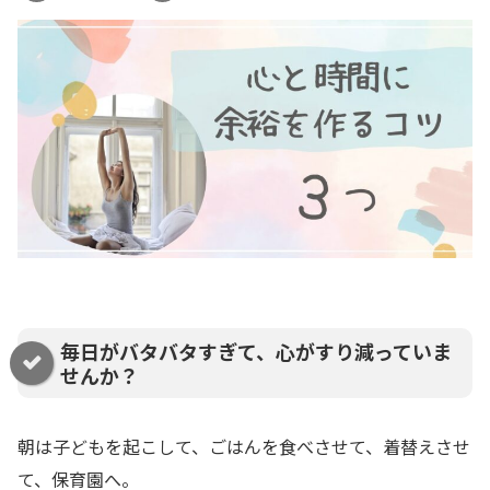
毎日がバタバタすぎて、心がすり減っていま
せんか？
朝は子どもを起こして、ごはんを食べさせて、着替えさせ
て、保育園へ。