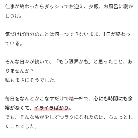
仕事が終わったらダッシュでお迎え、夕飯、お風呂に寝か
しつけ。
気づけば自分のことは何一つできないまま、1日が終わっ
ている。
そんな日々が続いて、「もう限界かも」と思ったこと、あ
りませんか？
私もまさにそうでした。
毎日をなんとかこなすだけで精一杯で、
心にも時間にも余
裕がなくて、
イライラばかり
。
でも、そんな私が少しずつラクになれたのは、ちょっとし
たことでした。