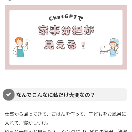
なんでこんなに私だけ大変なの？
仕事から帰ってきて、ごはんを作って、子どもをお風呂に
入れて、寝かしつけ。
やっと一息…と思ったら、シンクには山盛りの食器、洗濯