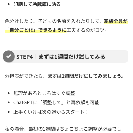
印刷して冷蔵庫に貼る
色分けしたり、子どもの名前を入れたりして、
家族全員が
「自分ごと化」できるように
工夫するのがコツ。
STEP4｜まずは1週間だけ試してみる
分担表ができたら、
まずは1週間だけ試してみましょう。
無理があるところはすぐ調整
ChatGPTに「調整して」と再依頼も可能
上手くいけば次の週からスタート！
私の場合、最初の1週間はちょこちょこ調整が必要でし