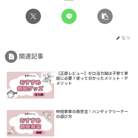
なつ
関連記事
【正直レビュー】ゼロ活力鍋は子育て家
庭に必要？使って分かったメリット・デ
メリット
時短家事の救世主！ハンディクリーナー
の選び方