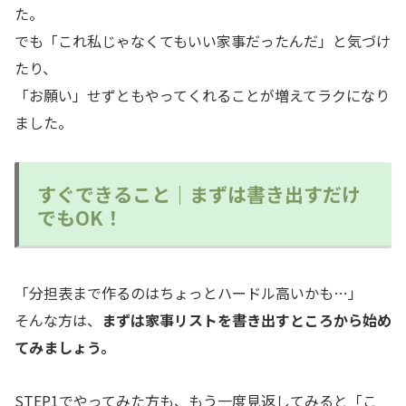
た。
でも「これ私じゃなくてもいい家事だったんだ」と気づけ
たり、
「お願い」せずともやってくれることが増えてラクになり
ました。
すぐできること｜まずは書き出すだけ
でもOK！
「分担表まで作るのはちょっとハードル高いかも…」
そんな方は、
まずは家事リストを書き出すところから始め
てみましょう。
STEP1でやってみた方も、もう一度見返してみると「こ