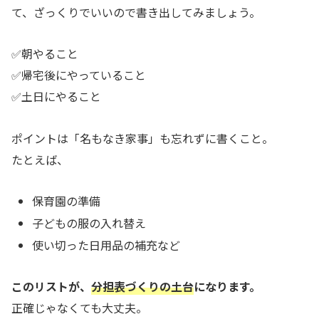
て、ざっくりでいいので書き出してみましょう。
✅朝やること
✅帰宅後にやっていること
✅土日にやること
ポイントは「名もなき家事」も忘れずに書くこと。
たとえば、
保育園の準備
子どもの服の入れ替え
使い切った日用品の補充など
このリストが、
分担表づくりの土台
になります。
正確じゃなくても大丈夫。