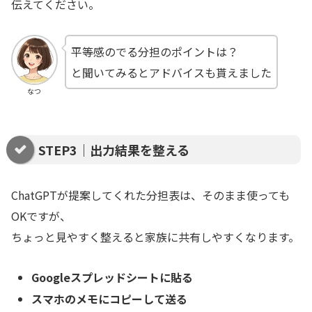
伝えてください。
平等感のでる分担のポイントは？
と聞いてみるとアドバイスも貰えました
なつ
STEP3｜出力結果を整える
ChatGPTが提案してくれた分担表は、そのまま使っても
OKですが、
ちょっと見やすく整えると家族に共有しやすくなります。
Googleスプレッドシートに貼る
スマホのメモにコピーして送る