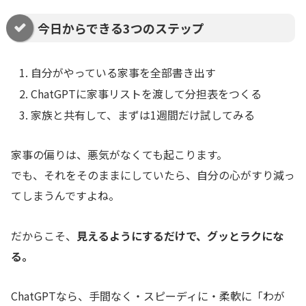
今日からできる3つのステップ
自分がやっている家事を全部書き出す
ChatGPTに家事リストを渡して分担表をつくる
家族と共有して、まずは1週間だけ試してみる
家事の偏りは、悪気がなくても起こります。
でも、それをそのままにしていたら、自分の心がすり減っ
てしまうんですよね。
だからこそ、
見えるようにするだけで、グッとラクにな
る。
ChatGPTなら、手間なく・スピーディに・柔軟に「わが