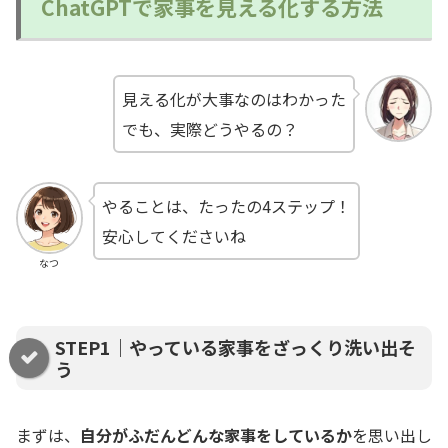
ChatGPTで家事を見える化する方法
見える化が大事なのはわかった
でも、実際どうやるの？
やることは、たったの4ステップ！
安心してくださいね
なつ
STEP1｜やっている家事をざっくり洗い出そ
う
まずは、
自分がふだんどんな家事をしているか
を思い出し