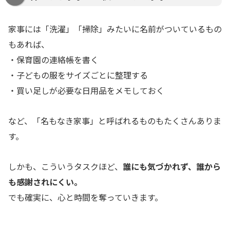
家事には「洗濯」「掃除」みたいに名前がついているもの
もあれば、
・保育園の連絡帳を書く
・子どもの服をサイズごとに整理する
・買い足しが必要な日用品をメモしておく
など、「名もなき家事」と呼ばれるものもたくさんありま
す。
しかも、こういうタスクほど、
誰にも気づかれず、誰から
も感謝されにくい。
でも確実に、心と時間を奪っていきます。