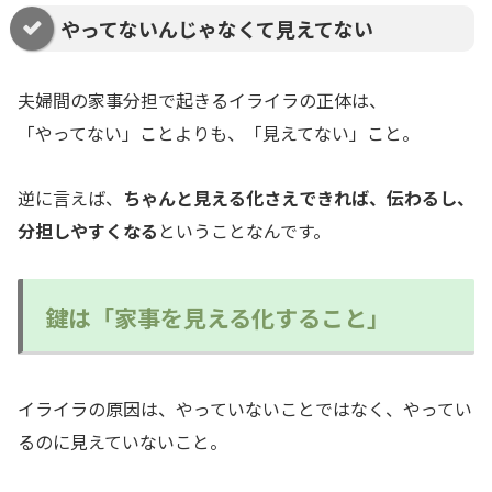
やってないんじゃなくて見えてない
夫婦間の家事分担で起きるイライラの正体は、
「やってない」ことよりも、「見えてない」こと。
逆に言えば、
ちゃんと見える化さえできれば、伝わるし、
分担しやすくなる
ということなんです。
鍵は「家事を見える化すること」
イライラの原因は、やっていないことではなく、やってい
るのに見えていないこと。