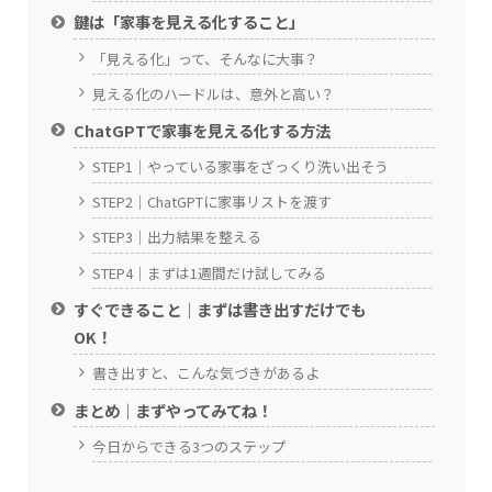
鍵は「家事を見える化すること」
「見える化」って、そんなに大事？
見える化のハードルは、意外と高い？
ChatGPTで家事を見える化する方法
STEP1｜やっている家事をざっくり洗い出そう
STEP2｜ChatGPTに家事リストを渡す
STEP3｜出力結果を整える
STEP4｜まずは1週間だけ試してみる
すぐできること｜まずは書き出すだけでも
OK！
書き出すと、こんな気づきがあるよ
まとめ｜まずやってみてね！
今日からできる3つのステップ