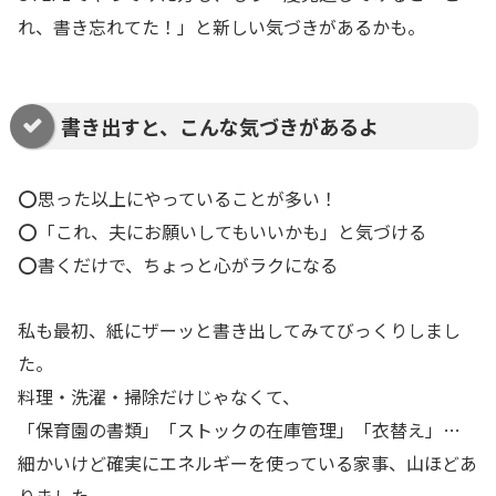
れ、書き忘れてた！」と新しい気づきがあるかも。
書き出すと、こんな気づきがあるよ
⭕️思った以上にやっていることが多い！
⭕️「これ、夫にお願いしてもいいかも」と気づける
⭕️書くだけで、ちょっと心がラクになる
私も最初、紙にザーッと書き出してみてびっくりしまし
た。
料理・洗濯・掃除だけじゃなくて、
「保育園の書類」「ストックの在庫管理」「衣替え」…
細かいけど確実にエネルギーを使っている家事、山ほどあ