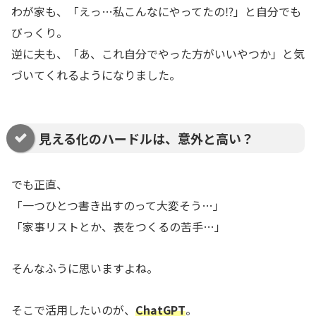
わが家も、「えっ…私こんなにやってたの⁉」と自分でも
びっくり。
逆に夫も、「あ、これ自分でやった方がいいやつか」と気
づいてくれるようになりました。
見える化のハードルは、意外と高い？
でも正直、
「一つひとつ書き出すのって大変そう…」
「家事リストとか、表をつくるの苦手…」
そんなふうに思いますよね。
そこで活用したいのが、
ChatGPT
。