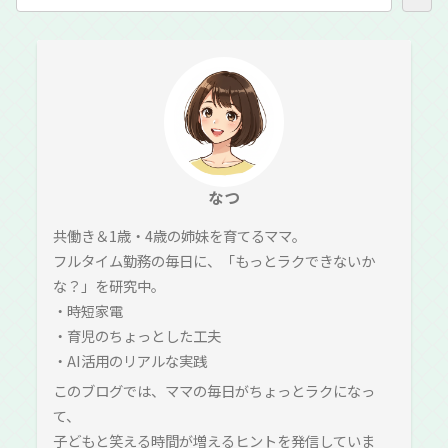
なつ
共働き＆1歳・4歳の姉妹を育てるママ。
フルタイム勤務の毎日に、「もっとラクできないか
な？」を研究中。
・時短家電
・育児のちょっとした工夫
・AI活用のリアルな実践
このブログでは、ママの毎日がちょっとラクになっ
て、
子どもと笑える時間が増えるヒントを発信していま