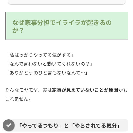
なぜ家事分担でイライラが起きるの
か？
「私ばっかりやってる気がする」
「なんで言わないと動いてくれないの？」
「ありがとうのひと言もないなんて…」
そんなモヤモヤ、実は
家事が見えていないことが原因
かも
しれません。
「やってるつもり」と「やらされてる気分」