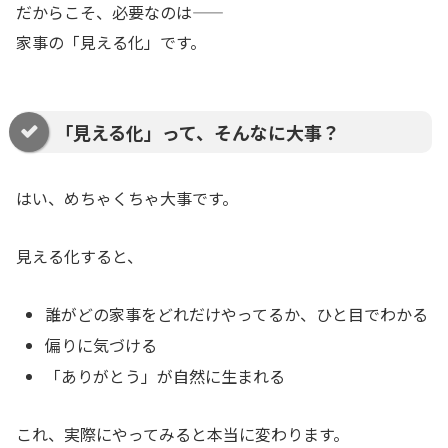
だからこそ、必要なのは――
家事の「見える化」です。
「見える化」って、そんなに大事？
はい、めちゃくちゃ大事です。
見える化すると、
誰がどの家事をどれだけやってるか、ひと目でわかる
偏りに気づける
「ありがとう」が自然に生まれる
これ、実際にやってみると本当に変わります。