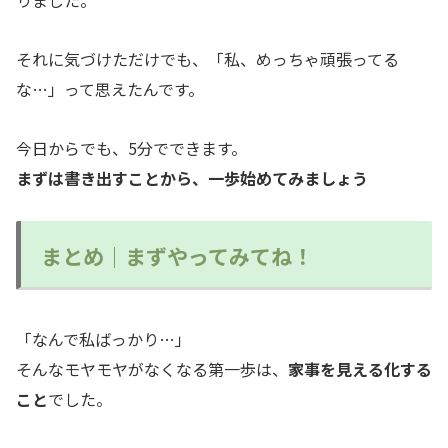
りました。
それに気づけただけでも、「私、めっちゃ頑張ってる
な…」って思えたんです。
今日からでも、5分でできます。
まずは書き出すことから、一歩始めてみましょう
まとめ｜まずやってみてね！
「なんで私ばっかり…」
そんなモヤモヤがなくなる第一歩は、
家事を見える化する
こと
でした。