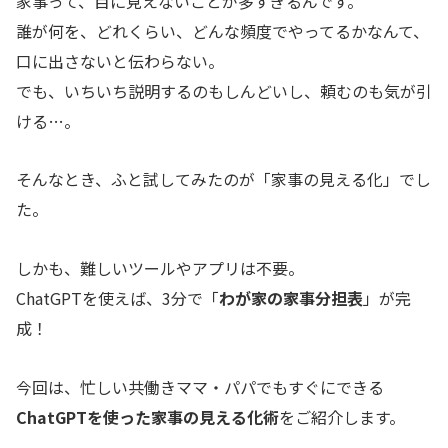
家事って、目に見えないことが多すぎるんです。
誰が何を、どれくらい、どんな頻度でやってるかなんて、
口に出さないと伝わらない。
でも、いちいち説明するのもしんどいし、頼むのも気が引
ける…。
そんなとき、ふと試してみたのが「家事の見える化」でし
た。
しかも、難しいツールやアプリは不要。
ChatGPTを使えば、3分で「
わが家の家事分担表
」が完
成！
今回は、忙しい共働きママ・パパでもすぐにできる
ChatGPTを使った家事の見える化術
をご紹介します。