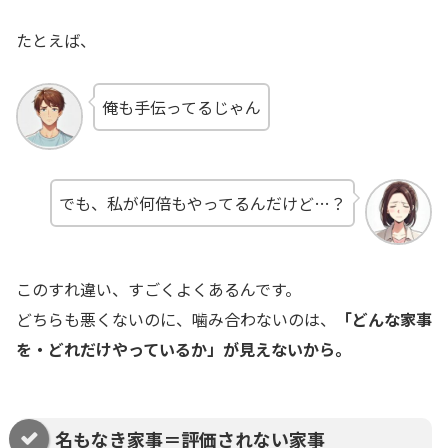
たとえば、
俺も手伝ってるじゃん
でも、私が何倍もやってるんだけど…？
このすれ違い、すごくよくあるんです。
どちらも悪くないのに、噛み合わないのは、
「どんな家事
を・どれだけやっているか」が見えないから。
名もなき家事＝評価されない家事