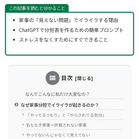
この記事を読むと分かること
家事の「見えない問題」でイライラする理由
ChatGPTで分担表を作るための簡単プロンプト
ストレスをなくすためにすぐできること
目次
なんでこんなに私だけ大変なの？
なぜ家事分担でイライラが起きるのか？
「やってるつもり」と「やらされてる気分」
名もなき家事＝評価されない家事
やってないんじゃなくて見えてない