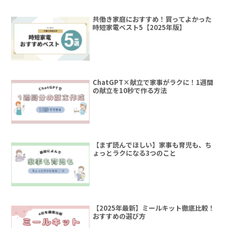
共働き家庭におすすめ！買ってよかった
時短家電ベスト5【2025年版】
ChatGPT×献立で家事がラクに！1週間
の献立を10秒で作る方法
【まず読んでほしい】家事も育児も、ち
ょっとラクになる3つのこと
【2025年最新】ミールキット徹底比較！
おすすめの選び方