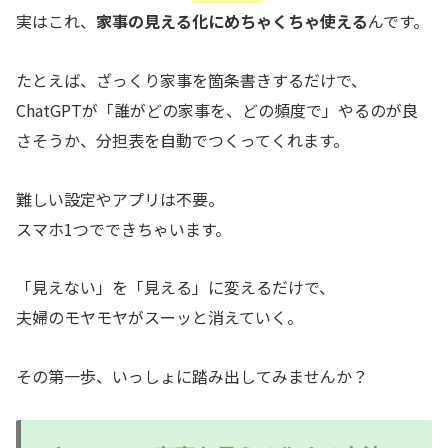
実はこれ、
家事の見える化にめちゃくちゃ使える
んです。
たとえば、ざっくり家事を箇条書きするだけで、
ChatGPTが「誰がどの家事を、どの頻度で」やるのが良
さそうか、分担表を自動でつくってくれます。
難しい設定やアプリは不要。
スマホ1つでできちゃいます。
「見えない」を「見える」に変えるだけで、
夫婦のモヤモヤがスーッと消えていく。
その第一歩、いっしょに踏み出してみませんか？