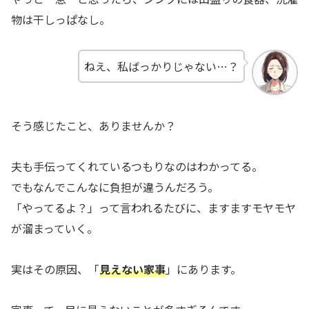
物は干しっぱなし。
ねえ、私ばっかりじゃない…？
そう感じたこと、ありませんか？
夫も手伝ってくれているつもりなのはわかってる。
でもなんでこんなに負担が違うんだろう。
「やってるよ？」って言われるたびに、ますますモヤモヤ
が溜まっていく。
実はその原因、「
見えない家事
」にあります。