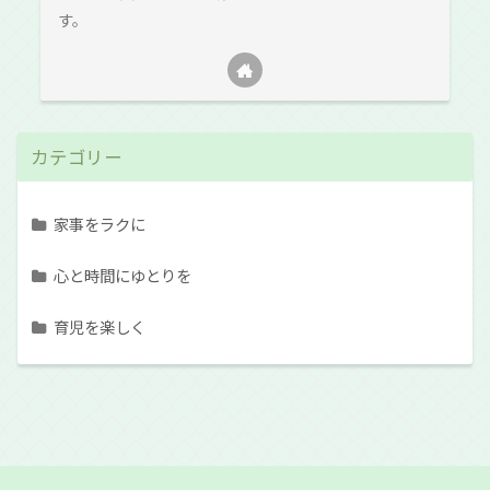
す。
カテゴリー
家事をラクに
心と時間にゆとりを
育児を楽しく