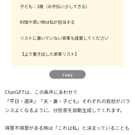
子ども：3歳（お手伝い少しできる）
料理や買い物は私が担当する
リストに書いていない家事も提案してください
【上で書き出した家事リスト】
Copy
ChatGPTは、この条件にあわせて
「平日・週末」「夫・妻・子ども」それぞれの負担がバラ
ンスよくなるように、分担表を自動生成してくれます。
得意不得意がある時は「これは私」と決まっていることも