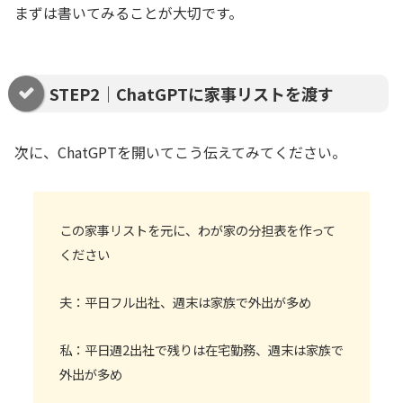
まずは書いてみることが大切です。
STEP2｜ChatGPTに家事リストを渡す
次に、ChatGPTを開いてこう伝えてみてください。
この家事リストを元に、わが家の分担表を作って
ください
夫：平日フル出社、週末は家族で外出が多め
私：平日週2出社で残りは在宅勤務、週末は家族で
外出が多め