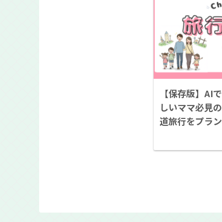
【保存版】AI
しいママ必見の
道旅行をプラン