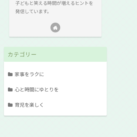
子どもと笑える時間が増えるヒントを
発信しています。
カテゴリー
家事をラクに
心と時間にゆとりを
育児を楽しく