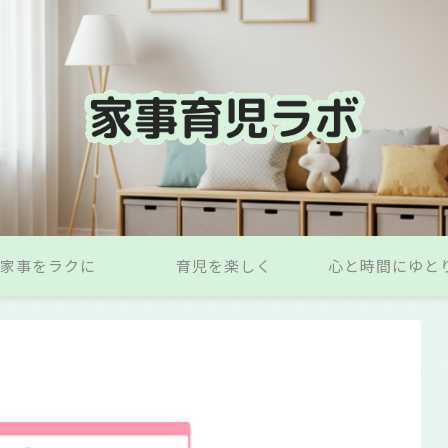
家事をラクに
育児を楽しく
心と時間にゆと